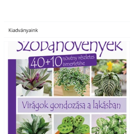
Kiadványaink