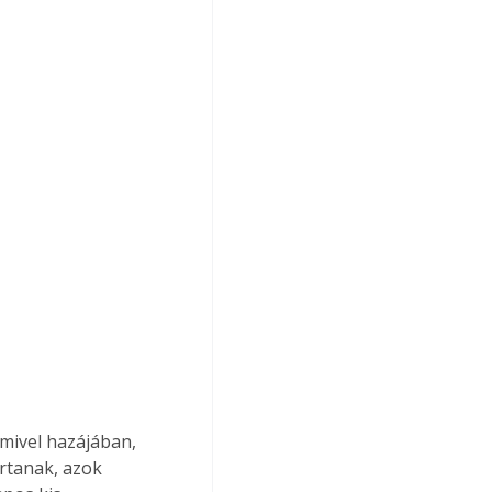
mivel hazájában, 
rtanak, azok 