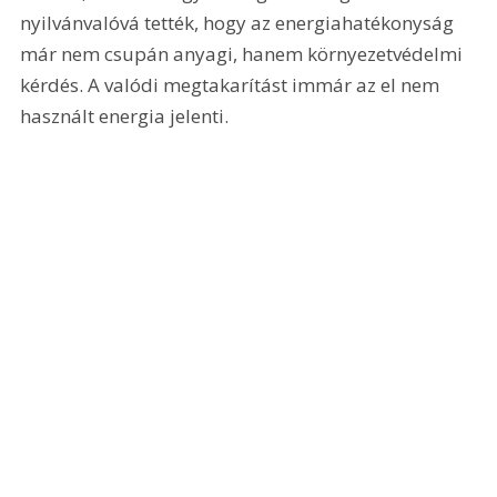
nyilvánvalóvá tették, hogy az energiahatékonyság 
már nem csupán anyagi, hanem környezetvédelmi 
kérdés. A valódi megtakarítást immár az el nem 
használt energia jelenti.