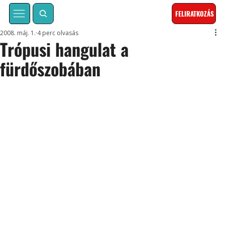
FELIRATKOZÁS
2008. máj. 1.
4 perc olvasás
Trópusi hangulat a
fürdőszobában