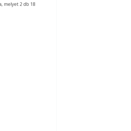
a, melyet 2 db 18 