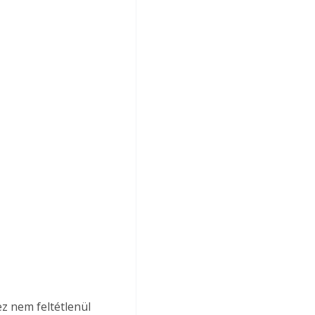
z nem feltétlenül 