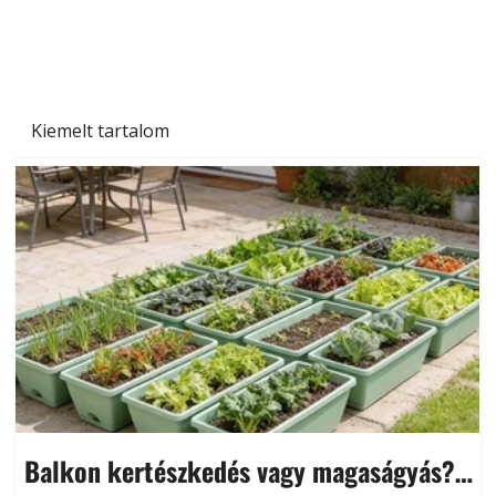
Kiemelt tartalom
Balkon kertészkedés vagy magaságyás?