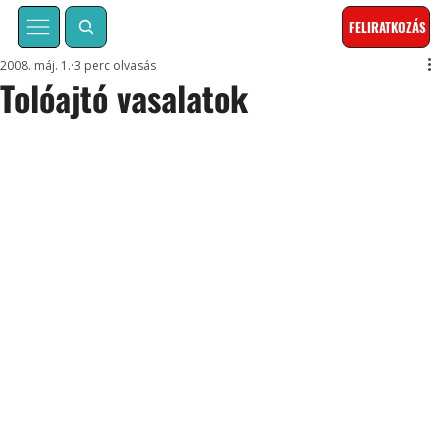
FELIRATKOZÁS
2008. máj. 1.
3 perc olvasás
Tolóajtó vasalatok