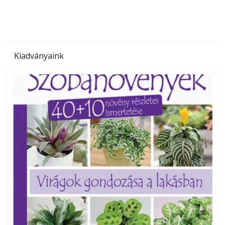
Kiadványaink