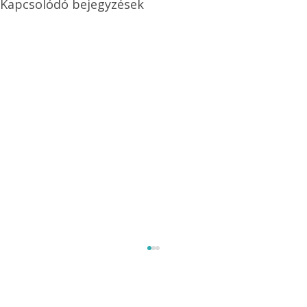
Kapcsolódó bejegyzések