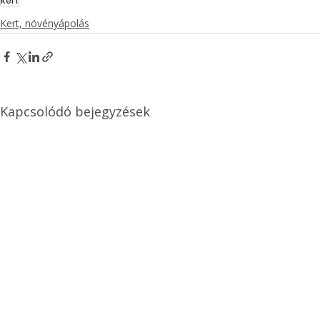
Kert, növényápolás
Kapcsolódó bejegyzések