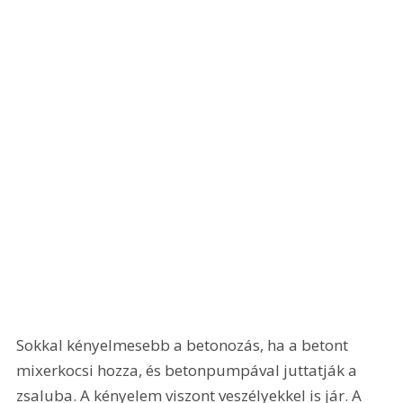
Sokkal kényelmesebb a betonozás, ha a betont 
mixerkocsi hozza, és betonpumpával juttatják a 
zsaluba. A kényelem viszont veszélyekkel is jár. A 