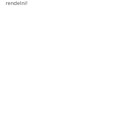
rendelni!