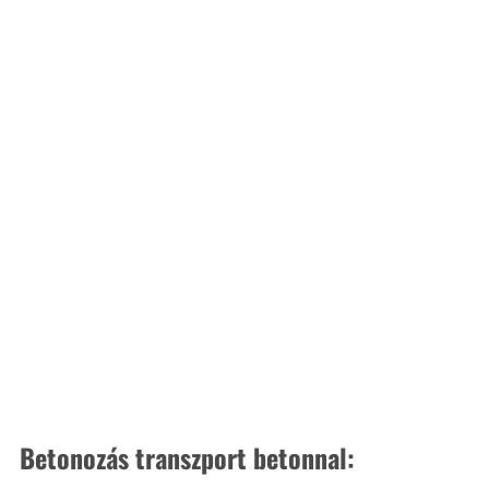
Betonozás transzport betonnal: