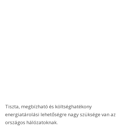
Tiszta, megbízható és költséghatékony 
energiatárolási lehetőségre nagy szüksége van az 
országos hálózatoknak.