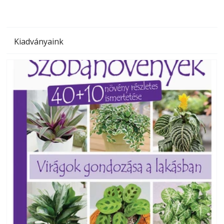
Kiadványaink