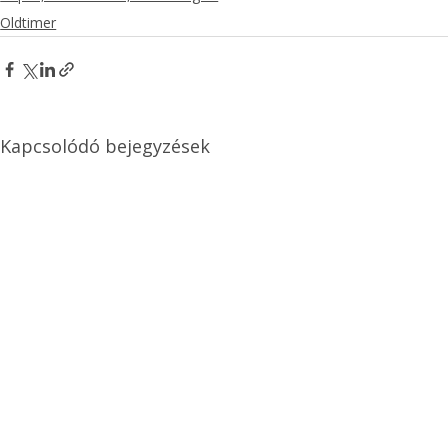
Oldtimer
Kapcsolódó bejegyzések