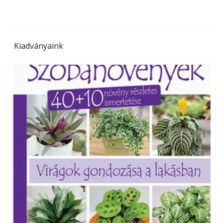
Kiadványaink