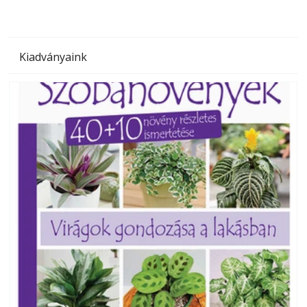
Kiadványaink