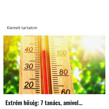
Kiemelt tartalom
Extrém hőség: 7 tanács, amivel