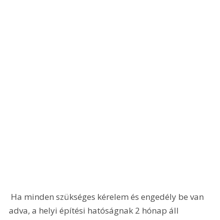
 Ha minden szükséges kérelem és engedély be van 
adva, a helyi építési hatóságnak 2 hónap áll 