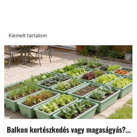
Kiemelt tartalom
Balkon kertészkedés vagy magaságyás?