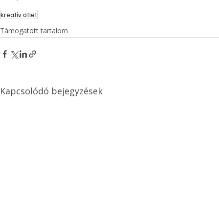
kreatív ötlet
Támogatott tartalom
Kapcsolódó bejegyzések