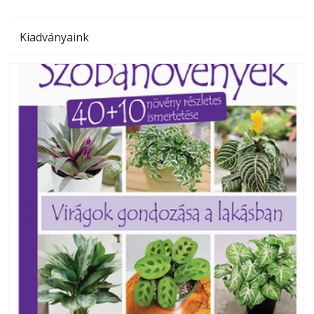
Kiadványaink