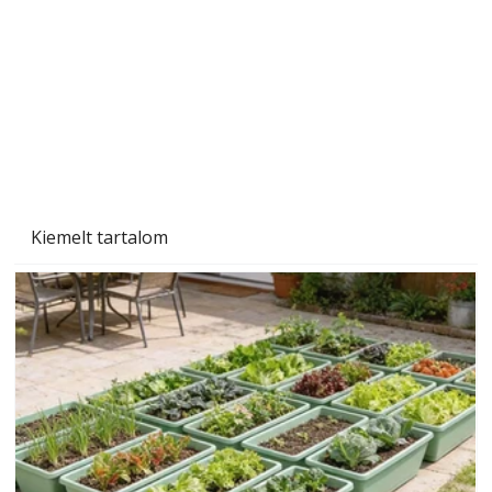
Kiemelt tartalom