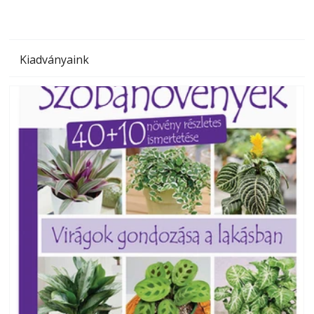
Kiadványaink