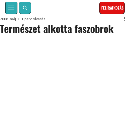
FELIRATKOZÁS
2008. máj. 1.
1 perc olvasás
Természet alkotta faszobrok