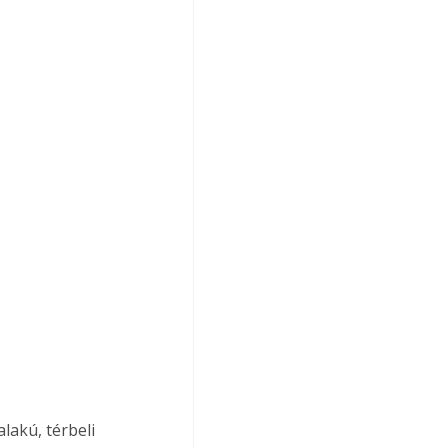
lakú, térbeli 