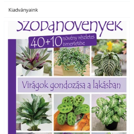
Kiadványaink