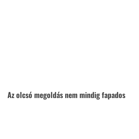
 Az olcsó megoldás nem mindig fapados