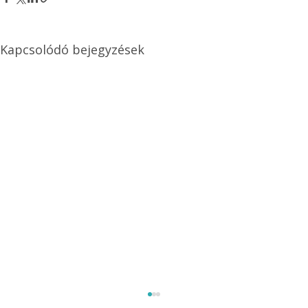
Kapcsolódó bejegyzések