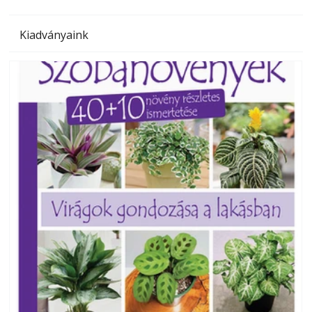
Kiadványaink