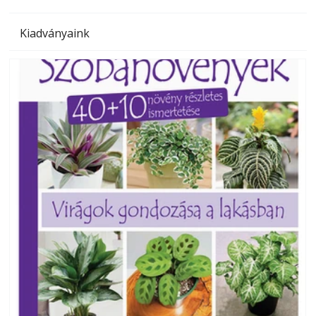
Kiadványaink