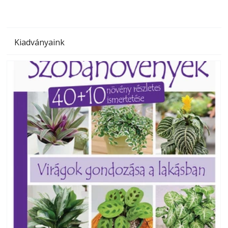
Kiadványaink