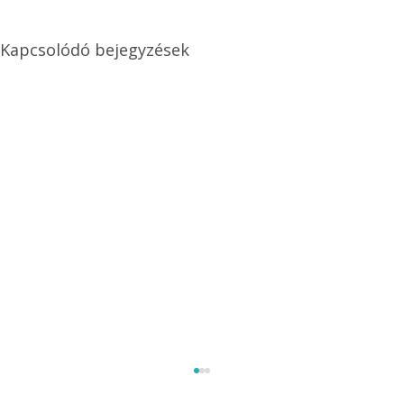
Kapcsolódó bejegyzések