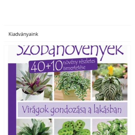
Kiadványaink