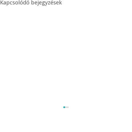
Kapcsolódó bejegyzések