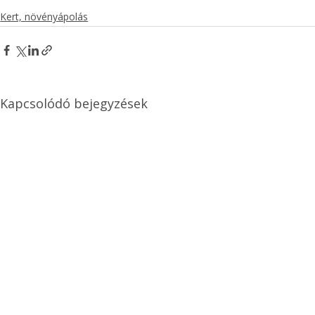
Kert, növényápolás
Kapcsolódó bejegyzések