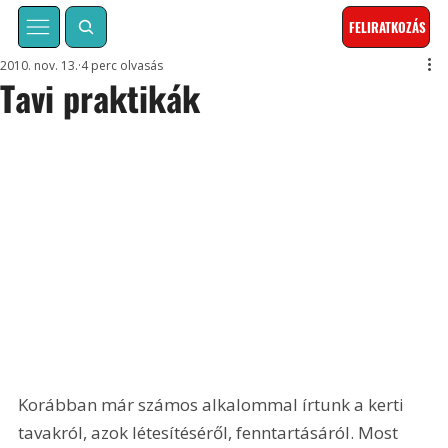
FELIRATKOZÁS
2010. nov. 13.
4 perc olvasás
Tavi praktikák
Korábban már számos alkalommal írtunk a kerti 
tavakról, azok létesítéséről, fenntartásáról. Most 