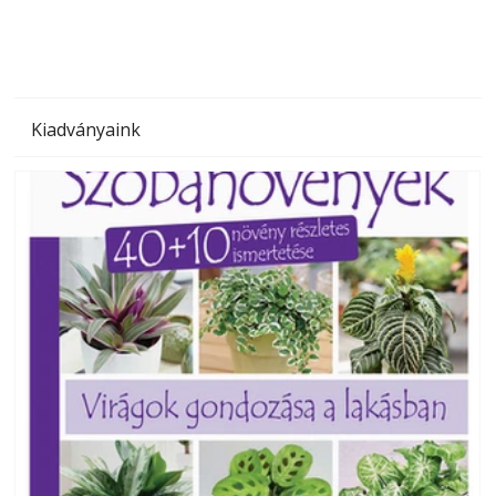
Kiadványaink