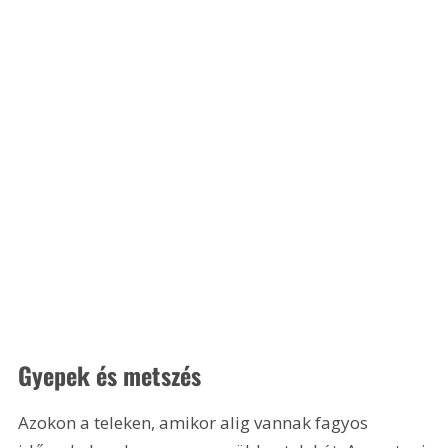
Gyepek és metszés
Azokon a teleken, amikor alig vannak fagyos 