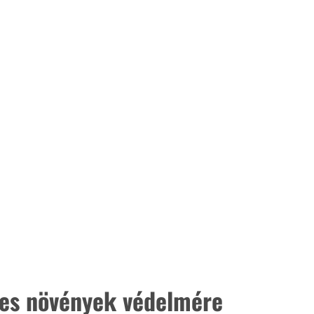
es növények védelmére