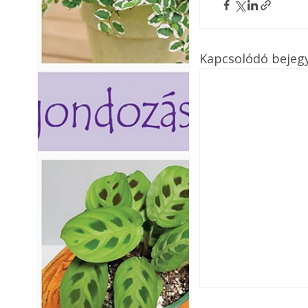
Kapcsolódó bejeg