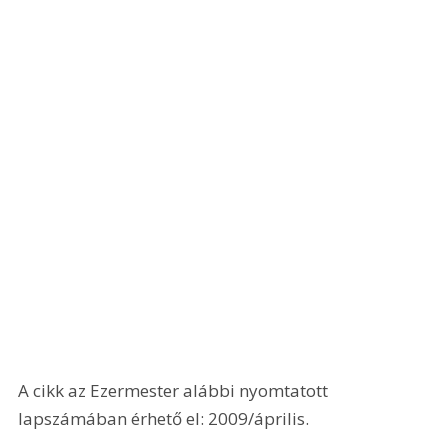
A cikk az Ezermester alábbi nyomtatott 
lapszámában érhető el: 2009/április.