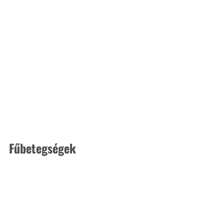
Fűbetegségek