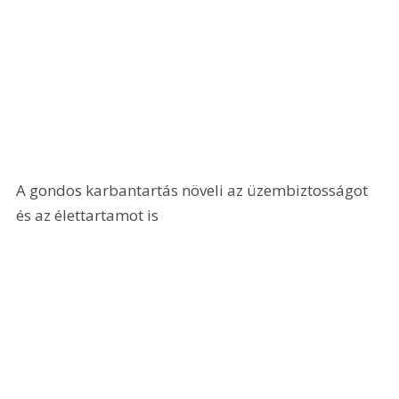
A gondos karbantartás növeli az üzembiztosságot 
és az élettartamot is 