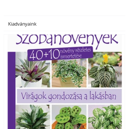
Kiadványaink