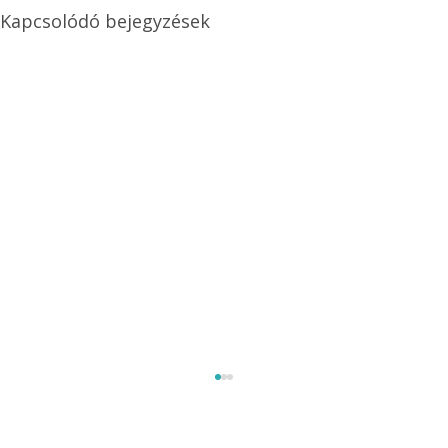
Kapcsolódó bejegyzések