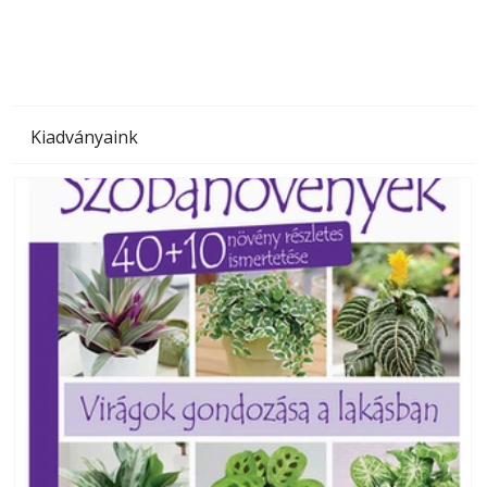
Kiadványaink