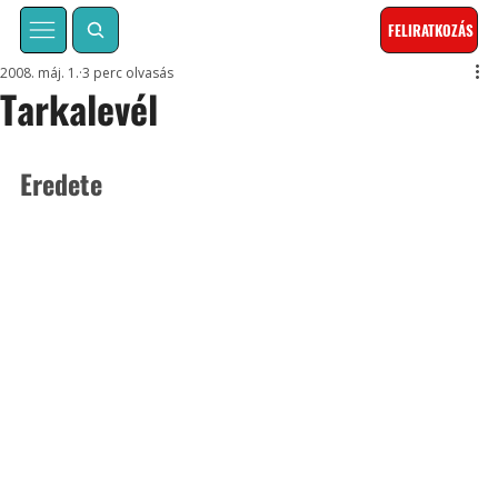
FELIRATKOZÁS
2008. máj. 1.
3 perc olvasás
Tarkalevél
Eredete