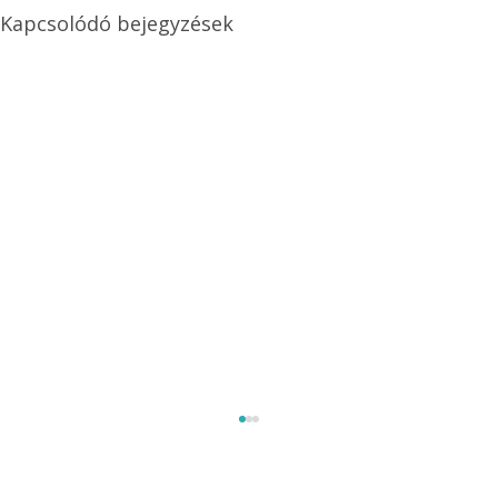
Kapcsolódó bejegyzések