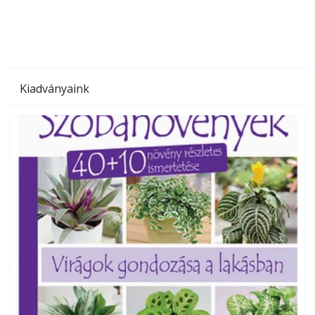
Kiadványaink