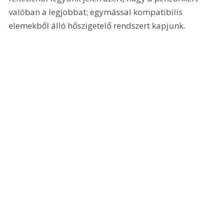
valóban a legjobbat; egymással kompatibilis 
elemekből álló hőszigetelő rendszert kapjunk.