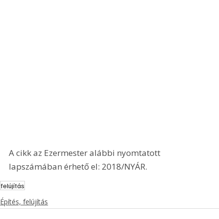
A cikk az Ezermester alábbi nyomtatott 
lapszámában érhető el: 2018/NYÁR.
felújítás
Építés, felújítás