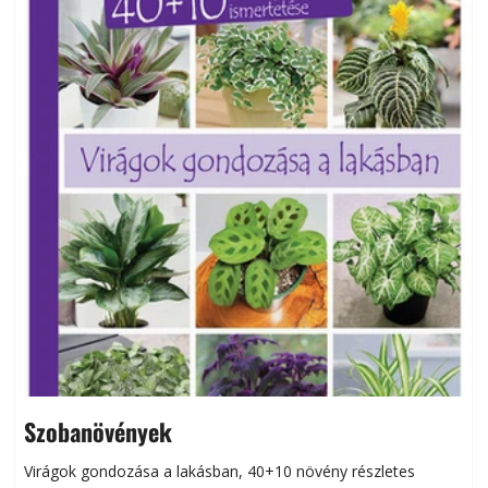
Szobanövények
Virágok gondozása a lakásban, 40+10 növény részletes