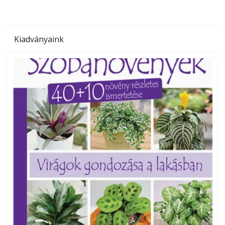
Kiadványaink