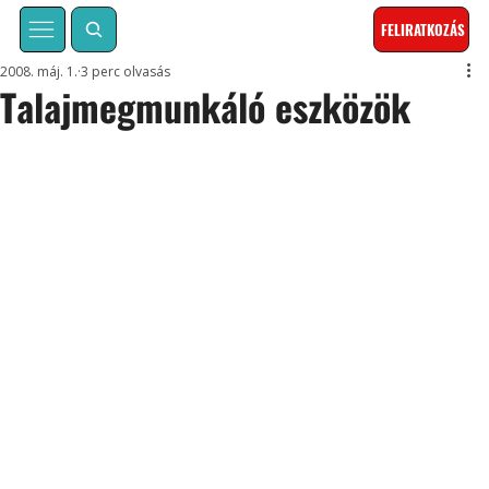
FELIRATKOZÁS
2008. máj. 1.
3 perc olvasás
Talajmegmunkáló eszközök