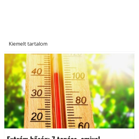
Kiemelt tartalom