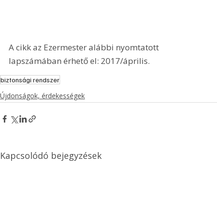
A cikk az Ezermester alábbi nyomtatott 
lapszámában érhető el: 2017/április.
biztonsági rendszer
Újdonságok, érdekességek
Kapcsolódó bejegyzések