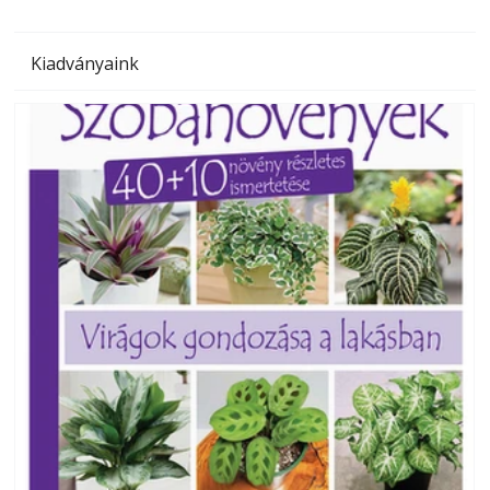
Kiadványaink