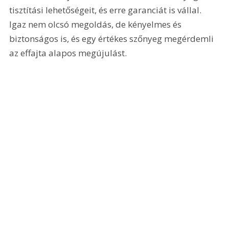
tisztítási lehetőségeit, és erre garanciát is vállal. 
Igaz nem olcsó megoldás, de kényelmes és 
biztonságos is, és egy értékes szőnyeg megérdemli 
az effajta alapos megújulást.