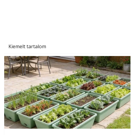
Kiemelt tartalom