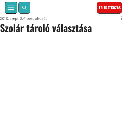
FELIRATKOZÁS
2010. szept. 8.
1 perc olvasás
Szolár tároló választása