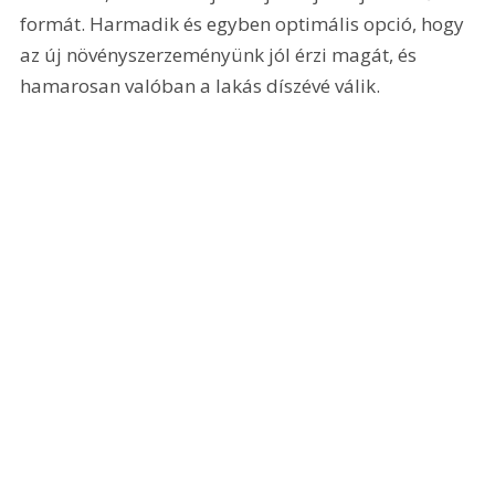
formát. Harmadik és egyben optimális opció, hogy 
az új növényszerzeményünk jól érzi magát, és 
hamarosan valóban a lakás díszévé válik.